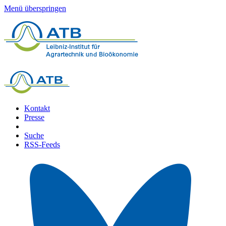
Menü überspringen
Kontakt
Presse
Suche
RSS-Feeds