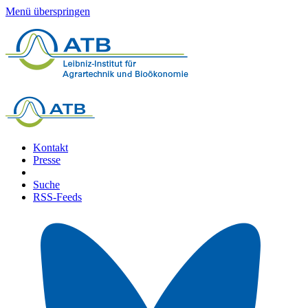
Menü überspringen
Kontakt
Presse
Suche
RSS-Feeds