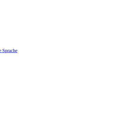
e Sprache