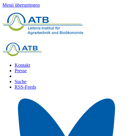
Menü überspringen
Kontakt
Presse
Suche
RSS-Feeds