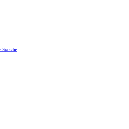
e Sprache