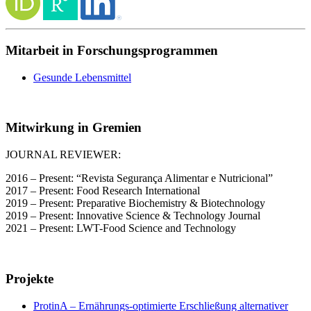
Mitarbeit in Forschungsprogrammen
Gesunde Lebensmittel
Mitwirkung in Gremien
JOURNAL REVIEWER:
2016 – Present: “Revista Segurança Alimentar e Nutricional”
2017 – Present: Food Research International
2019 – Present: Preparative Biochemistry & Biotechnology
2019 – Present: Innovative Science & Technology Journal
2021 – Present: LWT-Food Science and Technology
Projekte
ProtinA – Ernährungs-optimierte Erschließung alternativer