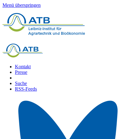
Menü überspringen
Kontakt
Presse
Suche
RSS-Feeds