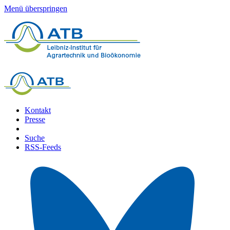
Menü überspringen
Kontakt
Presse
Suche
RSS-Feeds