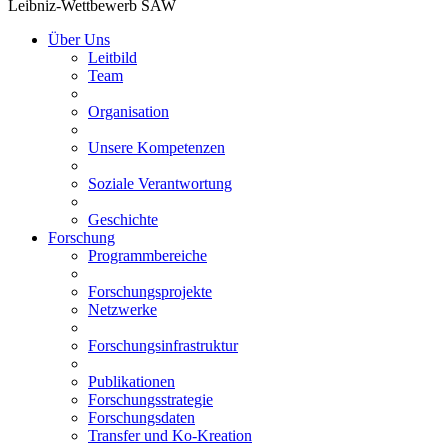
Leibniz-Wettbewerb SAW
Über Uns
Leitbild
Team
Organisation
Unsere Kompetenzen
Soziale Verantwortung
Geschichte
Forschung
Programmbereiche
Forschungsprojekte
Netzwerke
Forschungsinfrastruktur
Publikationen
Forschungsstrategie
Forschungsdaten
Transfer und Ko-Kreation