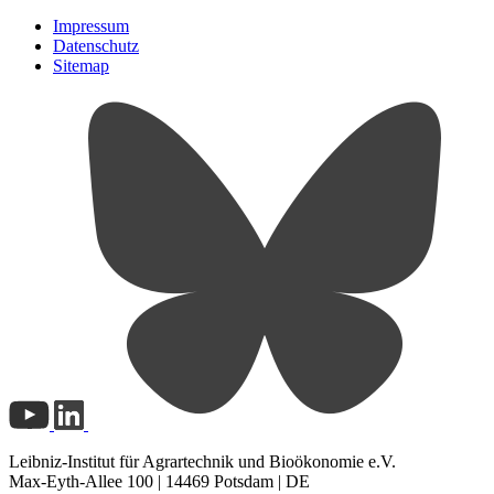
Impressum
Datenschutz
Sitemap
Leibniz-Institut für Agrartechnik und Bioökonomie e.V.
Max-Eyth-Allee 100 | 14469 Potsdam | DE