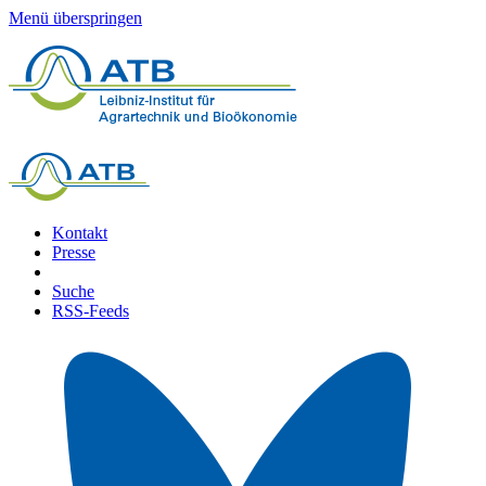
Menü überspringen
Kontakt
Presse
Suche
RSS-Feeds