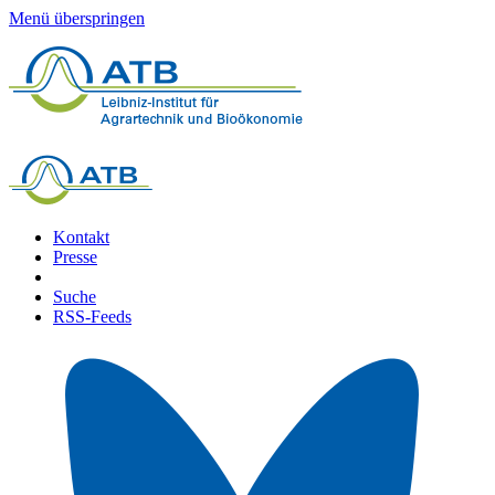
Menü überspringen
Kontakt
Presse
Suche
RSS-Feeds