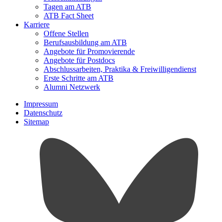
Tagen am ATB
ATB Fact Sheet
Karriere
Offene Stellen
Berufsausbildung am ATB
Angebote für Promovierende
Angebote für Postdocs
Abschlussarbeiten, Praktika & Freiwilligendienst
Erste Schritte am ATB
Alumni Netzwerk
Impressum
Datenschutz
Sitemap