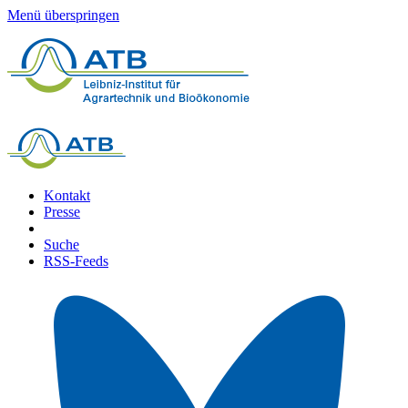
Menü überspringen
Kontakt
Presse
Suche
RSS-Feeds