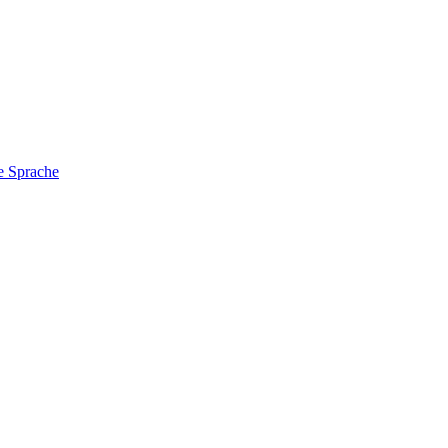
e Sprache