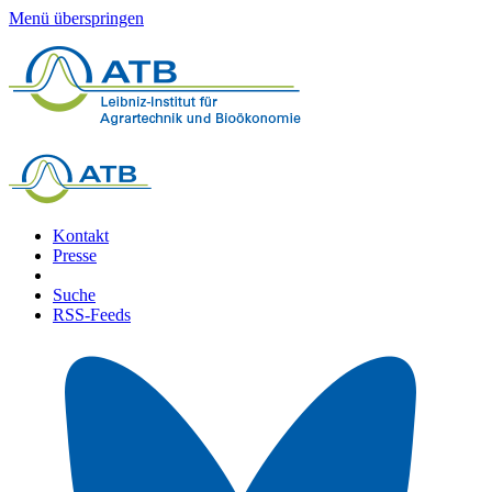
Menü überspringen
Kontakt
Presse
Suche
RSS-Feeds