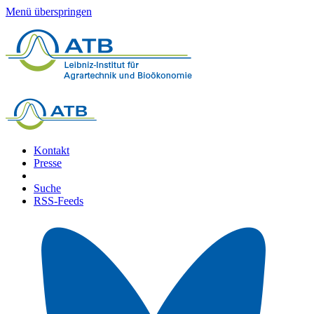
Menü überspringen
Kontakt
Presse
Suche
RSS-Feeds