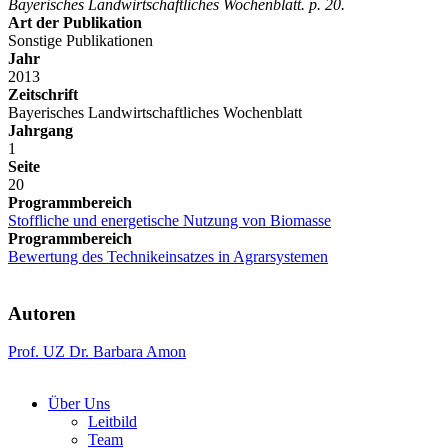
Bayerisches Landwirtschaftliches Wochenblatt. p. 20.
Art der Publikation
Sonstige Publikationen
Jahr
2013
Zeitschrift
Bayerisches Landwirtschaftliches Wochenblatt
Jahrgang
1
Seite
20
Programmbereich
Stoffliche und energetische Nutzung von Biomasse
Programmbereich
Bewertung des Technikeinsatzes in Agrarsystemen
Autoren
Prof. UZ Dr. Barbara Amon
Über Uns
Leitbild
Team