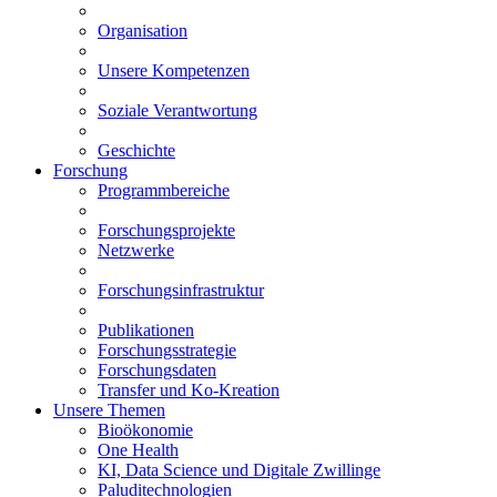
Organisation
Unsere Kompetenzen
Soziale Verantwortung
Geschichte
Forschung
Programmbereiche
Forschungsprojekte
Netzwerke
Forschungsinfrastruktur
Publikationen
Forschungsstrategie
Forschungsdaten
Transfer und Ko-Kreation
Unsere Themen
Bioökonomie
One Health
KI, Data Science und Digitale Zwillinge
Paluditechnologien