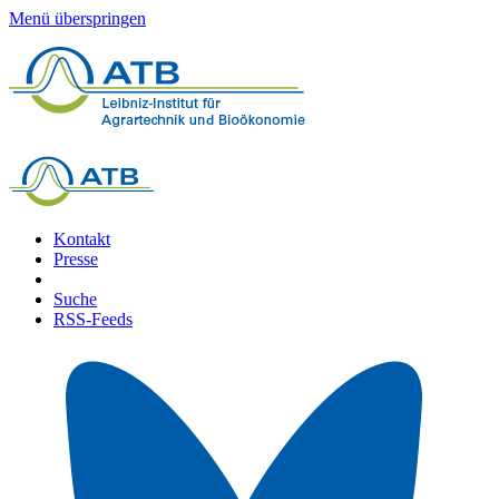
Menü überspringen
Kontakt
Presse
Suche
RSS-Feeds