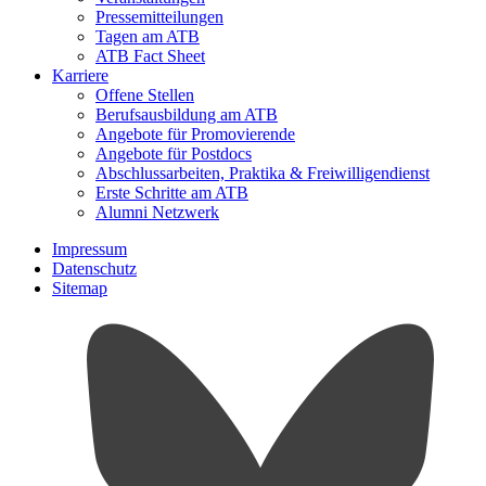
Pressemitteilungen
Tagen am ATB
ATB Fact Sheet
Karriere
Offene Stellen
Berufsausbildung am ATB
Angebote für Promovierende
Angebote für Postdocs
Abschlussarbeiten, Praktika & Freiwilligendienst
Erste Schritte am ATB
Alumni Netzwerk
Impressum
Datenschutz
Sitemap