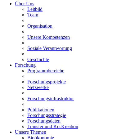
Über Uns
Leitbild
Team
Organisation
Unsere Kompetenzen
Soziale Verantwortung
Geschichte
Forschung
Programmbereiche
Forschungsprojekte
Netzwerke
Forschungsinfrastruktur
Publikationen
Forschungsstrategie
Forschungsdaten
Transfer und Ko-Kreation
Unsere Themen
Bioökonomie