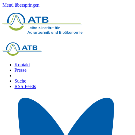
Menü überspringen
Kontakt
Presse
Suche
RSS-Feeds