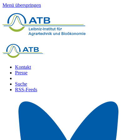
Menü überspringen
Kontakt
Presse
Suche
RSS-Feeds