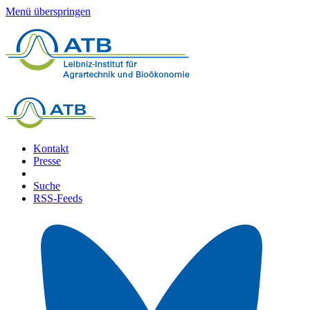
Menü überspringen
Kontakt
Presse
Suche
RSS-Feeds