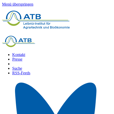
Menü überspringen
Kontakt
Presse
Suche
RSS-Feeds