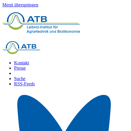
Menü überspringen
Kontakt
Presse
Suche
RSS-Feeds