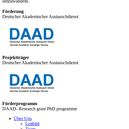
umzuwandeln.
Förderung
Deutscher Akademischer Austauschdienst
Projektträger
Deutscher Akademischer Austauschdienst
Förderprogramm
DAAD- Research grant PhD programme
Über Uns
Leitbild
Team