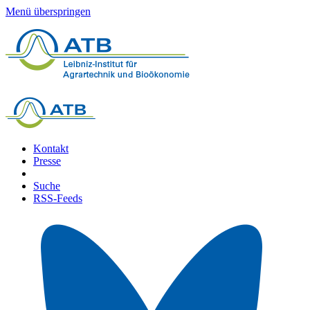
Menü überspringen
Kontakt
Presse
Suche
RSS-Feeds