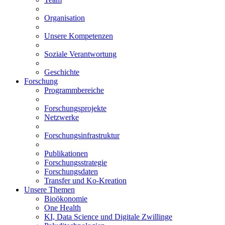
Organisation
Unsere Kompetenzen
Soziale Verantwortung
Geschichte
Forschung
Programmbereiche
Forschungsprojekte
Netzwerke
Forschungsinfrastruktur
Publikationen
Forschungsstrategie
Forschungsdaten
Transfer und Ko-Kreation
Unsere Themen
Bioökonomie
One Health
KI, Data Science und Digitale Zwillinge