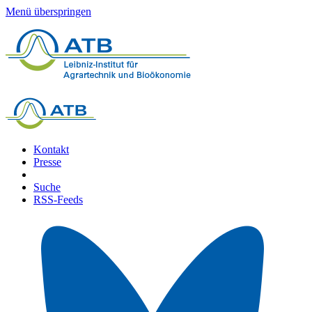
Menü überspringen
Kontakt
Presse
Suche
RSS-Feeds