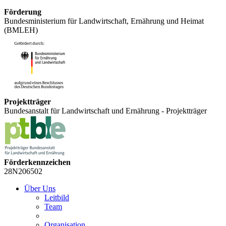
Förderung
Bundesministerium für Landwirtschaft, Ernährung und Heimat
(BMLEH)
Projektträger
Bundesanstalt für Landwirtschaft und Ernährung - Projektträger
Förderkennzeichen
28N206502
Über Uns
Leitbild
Team
Organisation