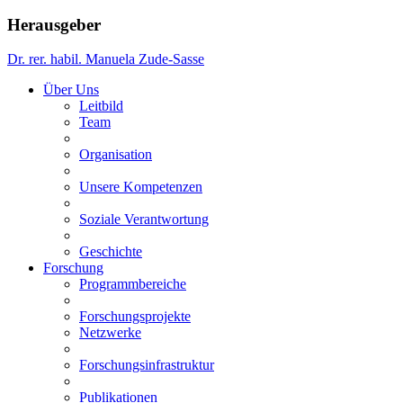
Herausgeber
Dr. rer. habil. Manuela Zude-Sasse
Über Uns
Leitbild
Team
Organisation
Unsere Kompetenzen
Soziale Verantwortung
Geschichte
Forschung
Programmbereiche
Forschungsprojekte
Netzwerke
Forschungsinfrastruktur
Publikationen