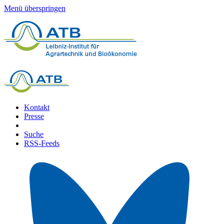
Menü überspringen
Kontakt
Presse
Suche
RSS-Feeds