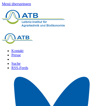
Menü überspringen
Kontakt
Presse
Suche
RSS-Feeds