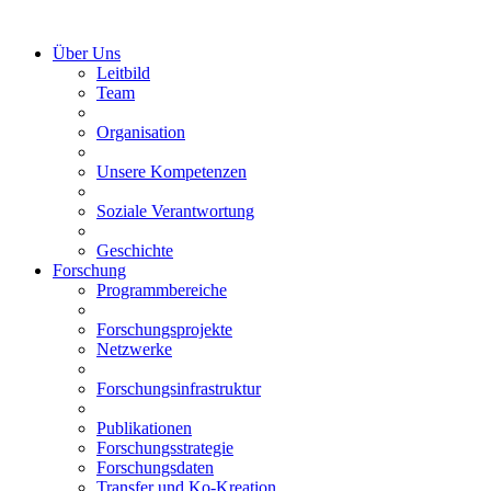
Über Uns
Leitbild
Team
Organisation
Unsere Kompetenzen
Soziale Verantwortung
Geschichte
Forschung
Programmbereiche
Forschungsprojekte
Netzwerke
Forschungsinfrastruktur
Publikationen
Forschungsstrategie
Forschungsdaten
Transfer und Ko-Kreation