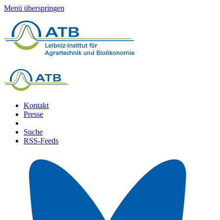
Menü überspringen
Kontakt
Presse
Suche
RSS-Feeds