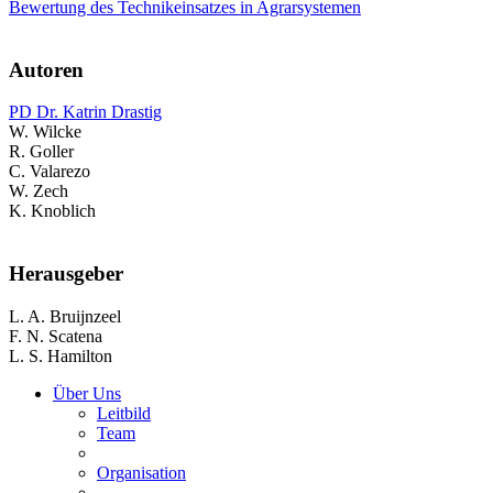
Bewertung des Technikeinsatzes in Agrarsystemen
Autoren
PD Dr. Katrin Drastig
W. Wilcke
R. Goller
C. Valarezo
W. Zech
K. Knoblich
Herausgeber
L. A. Bruijnzeel
F. N. Scatena
L. S. Hamilton
Über Uns
Leitbild
Team
Organisation