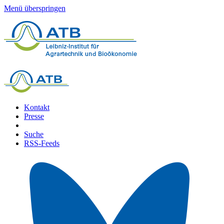
Menü überspringen
Kontakt
Presse
Suche
RSS-Feeds