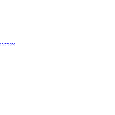
e Sprache