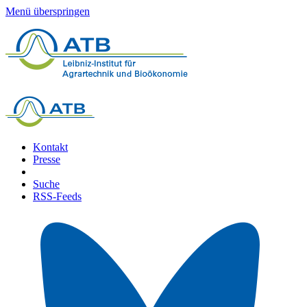
Menü überspringen
Kontakt
Presse
Suche
RSS-Feeds