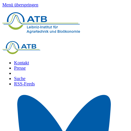
Menü überspringen
Kontakt
Presse
Suche
RSS-Feeds