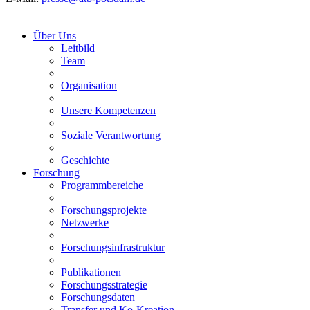
Über Uns
Leitbild
Team
Organisation
Unsere Kompetenzen
Soziale Verantwortung
Geschichte
Forschung
Programmbereiche
Forschungsprojekte
Netzwerke
Forschungsinfrastruktur
Publikationen
Forschungsstrategie
Forschungsdaten
Transfer und Ko-Kreation