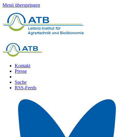
Menü überspringen
Kontakt
Presse
Suche
RSS-Feeds