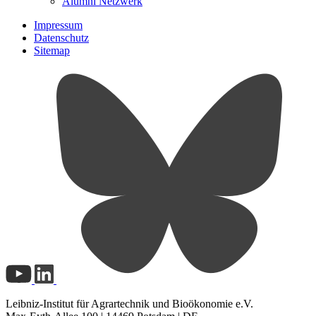
Alumni Netzwerk
Impressum
Datenschutz
Sitemap
Leibniz-Institut für Agrartechnik und Bioökonomie e.V.