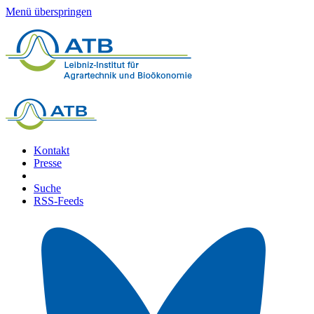
Menü überspringen
Kontakt
Presse
Suche
RSS-Feeds