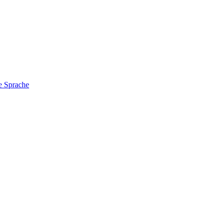
e Sprache