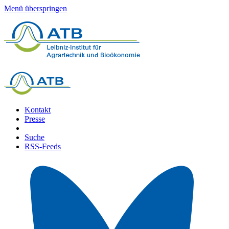
Menü überspringen
Kontakt
Presse
Suche
RSS-Feeds