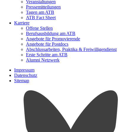
Veranstaltungen
Pressemitteilungen
Tagen am ATB
ATB Fact Sheet
Karriere
Offene Stellen
Berufsausbildung am ATB
Angebote für Promovierende
Angebote für Postdocs
Abschlussarbeiten, Praktika & Freiwilligendienst
Erste Schritte am ATB
Alumni Netzwerk
Impressum
Datenschutz
Sitemap