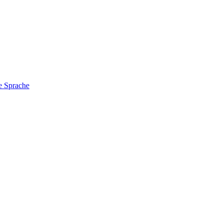
e Sprache