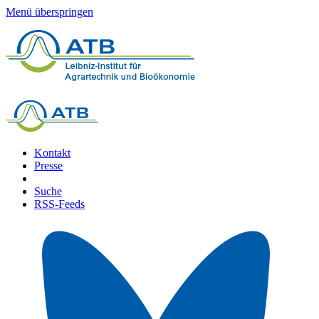
Menü überspringen
Kontakt
Presse
Suche
RSS-Feeds