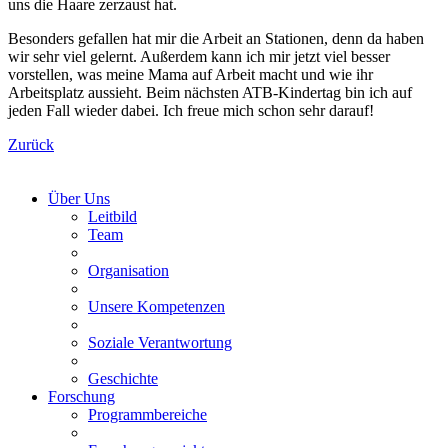
uns die Haare zerzaust hat.
Besonders gefallen hat mir die Arbeit an Stationen, denn da haben
wir sehr viel gelernt. Außerdem kann ich mir jetzt viel besser
vorstellen, was meine Mama auf Arbeit macht und wie ihr
Arbeitsplatz aussieht. Beim nächsten ATB-Kindertag bin ich auf
jeden Fall wieder dabei. Ich freue mich schon sehr darauf!
Zurück
Über Uns
Leitbild
Team
Organisation
Unsere Kompetenzen
Soziale Verantwortung
Geschichte
Forschung
Programmbereiche