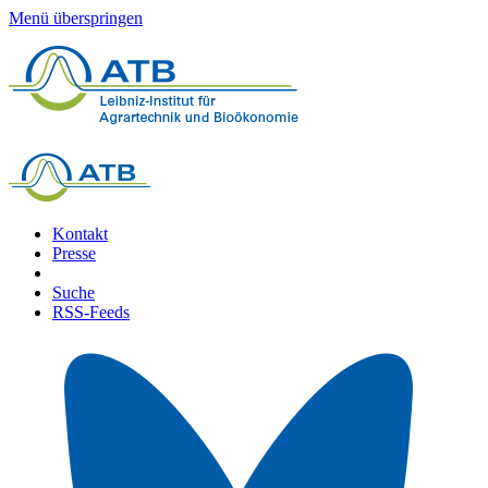
Menü überspringen
Kontakt
Presse
Suche
RSS-Feeds