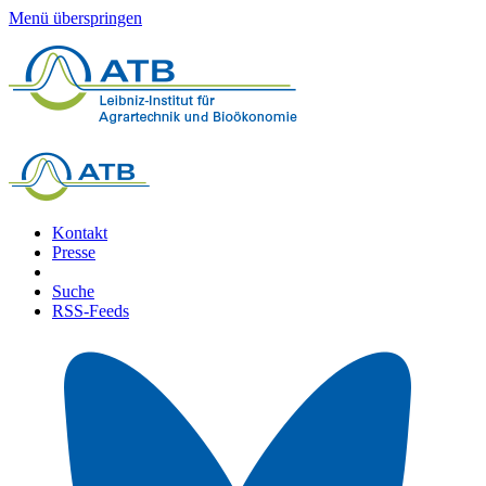
Menü überspringen
Kontakt
Presse
Suche
RSS-Feeds