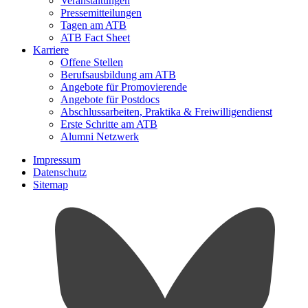
Veranstaltungen
Pressemitteilungen
Tagen am ATB
ATB Fact Sheet
Karriere
Offene Stellen
Berufsausbildung am ATB
Angebote für Promovierende
Angebote für Postdocs
Abschlussarbeiten, Praktika & Freiwilligendienst
Erste Schritte am ATB
Alumni Netzwerk
Impressum
Datenschutz
Sitemap