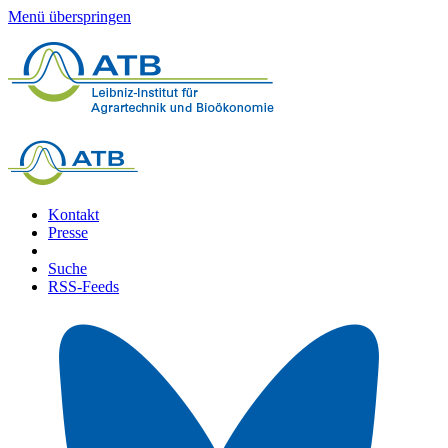
Menü überspringen
Kontakt
Presse
Suche
RSS-Feeds