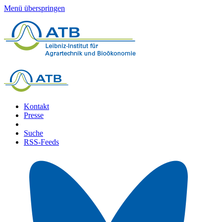
Menü überspringen
Kontakt
Presse
Suche
RSS-Feeds