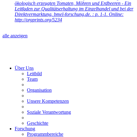
ökologisch erzeugten Tomaten, Möhren und Erdbeeren - Ein
Leitfaden zur Qualitätserhaltung im Einzelhandel und bei der
Direktvermarktung. bmel-forschung.de. : p. 1-1. Online:
http://orgprints.org/5234
alle anzeigen
Über Uns
Leitbild
Team
Organisation
Unsere Kompetenzen
Soziale Verantwortung
Geschichte
Forschung
Programmbereiche