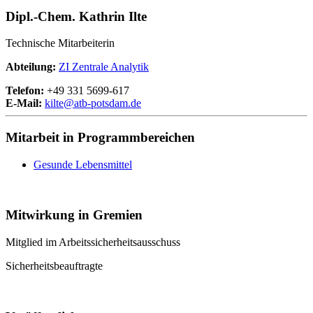
Dipl.-Chem. Kathrin Ilte
Technische Mitarbeiterin
Abteilung:
ZI Zentrale Analytik
Telefon:
+49 331 5699-617
E-Mail:
kilte@
atb-potsdam.de
Mitarbeit in Programmbereichen
Gesunde Lebensmittel
Mitwirkung in Gremien
Mitglied im Arbeitssicherheitsausschuss
Sicherheitsbeauftragte