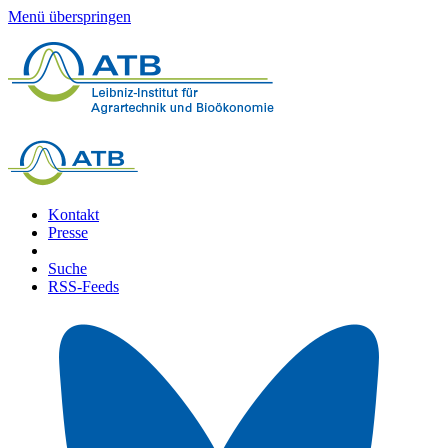
Menü überspringen
Kontakt
Presse
Suche
RSS-Feeds