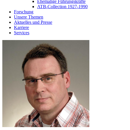
Ehemalige Führungskräfte
ATB-Collection 1927-1990
Forschung
Unsere Themen
Aktuelles und Presse
Karriere
Services