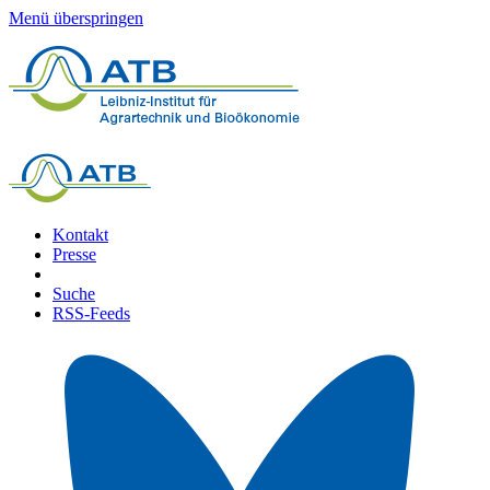
Menü überspringen
Kontakt
Presse
Suche
RSS-Feeds