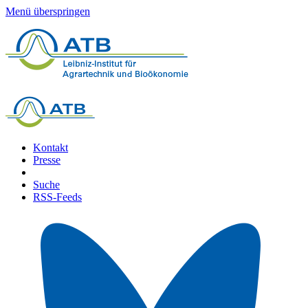
Menü überspringen
Kontakt
Presse
Suche
RSS-Feeds