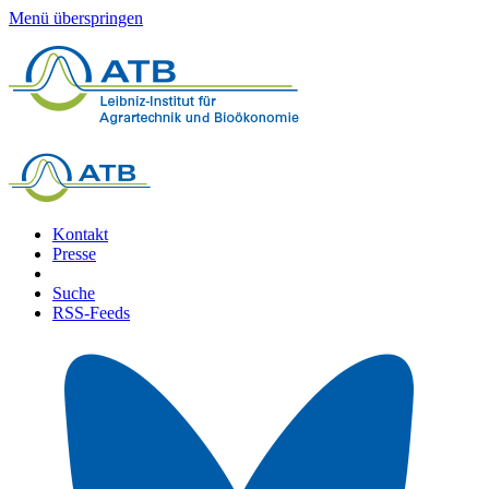
Menü überspringen
Kontakt
Presse
Suche
RSS-Feeds