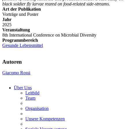
black soldier fly larvae reared on food-related side-streams.
Art der Publikation
Vorträge und Poster
Jahr
2025
Veranstaltung
8th International Conference on Microbial Diversity
Programmbereich
Gesunde Lebensmittel
Autoren
Giacomo Rossi
Über Uns
Leitbild
Team
Organisation
Unsere Kompetenzen