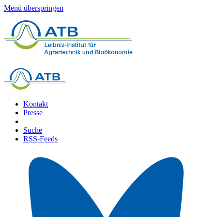
Menü überspringen
Kontakt
Presse
Suche
RSS-Feeds