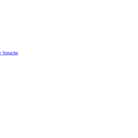
e Sprache