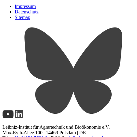
Impressum
Datenschutz
Sitemap
Leibniz-Institut für Agrartechnik und Bioökonomie e.V.
Max-Eyth-Allee 100 | 14469 Potsdam | DE