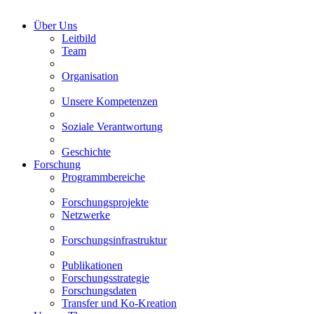
Über Uns
Leitbild
Team
Organisation
Unsere Kompetenzen
Soziale Verantwortung
Geschichte
Forschung
Programmbereiche
Forschungsprojekte
Netzwerke
Forschungsinfrastruktur
Publikationen
Forschungsstrategie
Forschungsdaten
Transfer und Ko-Kreation