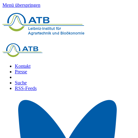
Menü überspringen
Kontakt
Presse
Suche
RSS-Feeds