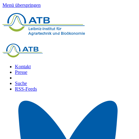
Menü überspringen
Kontakt
Presse
Suche
RSS-Feeds