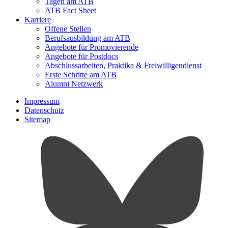
Tagen am ATB
ATB Fact Sheet
Karriere
Offene Stellen
Berufsausbildung am ATB
Angebote für Promovierende
Angebote für Postdocs
Abschlussarbeiten, Praktika & Freiwilligendienst
Erste Schritte am ATB
Alumni Netzwerk
Impressum
Datenschutz
Sitemap