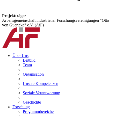
Projektträger
Arbeitsgemeinschaft industrieller Forschungsvereinigungen "Otto
von Guericke" e.V. (AiF)
Über Uns
Leitbild
Team
Organisation
Unsere Kompetenzen
Soziale Verantwortung
Geschichte
Forschung
Programmbereiche