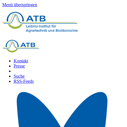
Menü überspringen
Kontakt
Presse
Suche
RSS-Feeds