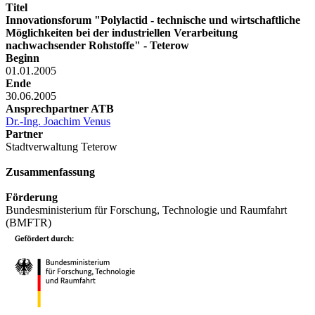
Titel
Innovationsforum "Polylactid - technische und wirtschaftliche
Möglichkeiten bei der industriellen Verarbeitung
nachwachsender Rohstoffe" - Teterow
Beginn
01.01.2005
Ende
30.06.2005
Ansprechpartner ATB
Dr.-Ing. Joachim Venus
Partner
Stadtverwaltung Teterow
Zusammenfassung
Förderung
Bundesministerium für Forschung, Technologie und Raumfahrt
(BMFTR)