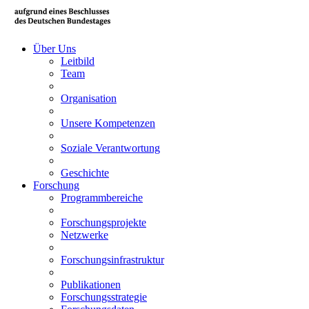
Über Uns
Leitbild
Team
Organisation
Unsere Kompetenzen
Soziale Verantwortung
Geschichte
Forschung
Programmbereiche
Forschungsprojekte
Netzwerke
Forschungsinfrastruktur
Publikationen
Forschungsstrategie