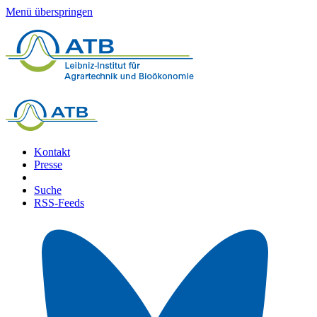
Menü überspringen
Kontakt
Presse
Suche
RSS-Feeds