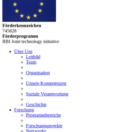
Förderkennzeichen
745828
Förderprogramm
BBI Joint technology initiative
Über Uns
Leitbild
Team
Organisation
Unsere Kompetenzen
Soziale Verantwortung
Geschichte
Forschung
Programmbereiche
Forschungsprojekte
Netzwerke