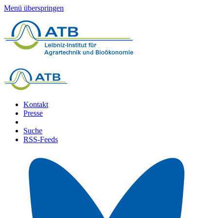
Menü überspringen
Kontakt
Presse
Suche
RSS-Feeds