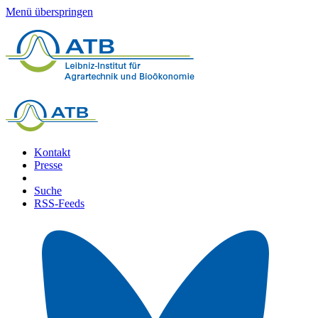
Menü überspringen
Kontakt
Presse
Suche
RSS-Feeds