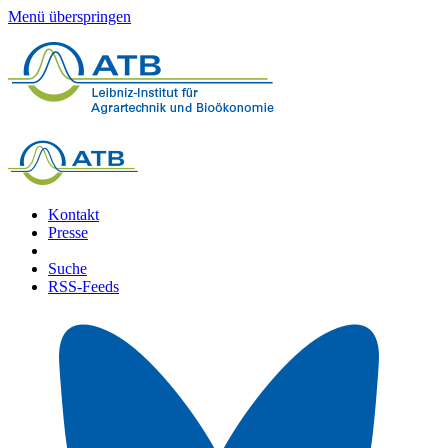
Menü überspringen
Kontakt
Presse
Suche
RSS-Feeds