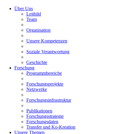
Über Uns
Leitbild
Team
Organisation
Unsere Kompetenzen
Soziale Verantwortung
Geschichte
Forschung
Programmbereiche
Forschungsprojekte
Netzwerke
Forschungsinfrastruktur
Publikationen
Forschungsstrategie
Forschungsdaten
Transfer und Ko-Kreation
Unsere Themen