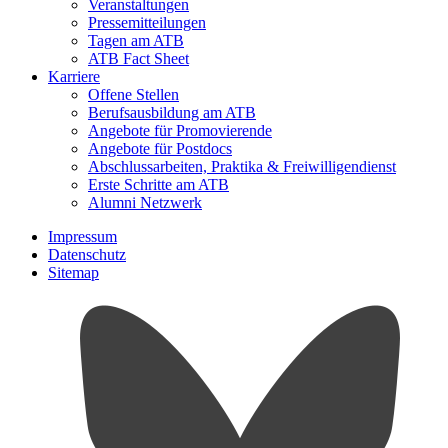
Veranstaltungen
Pressemitteilungen
Tagen am ATB
ATB Fact Sheet
Karriere
Offene Stellen
Berufsausbildung am ATB
Angebote für Promovierende
Angebote für Postdocs
Abschlussarbeiten, Praktika & Freiwilligendienst
Erste Schritte am ATB
Alumni Netzwerk
Impressum
Datenschutz
Sitemap