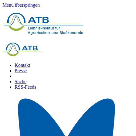
Menü überspringen
Kontakt
Presse
Suche
RSS-Feeds