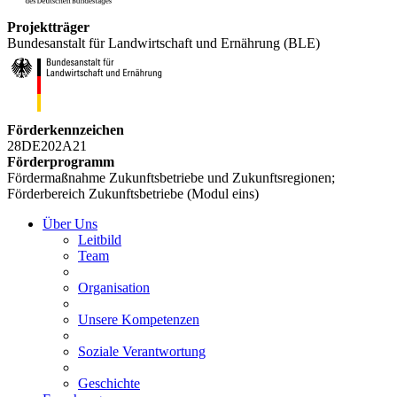
Projektträger
Bundesanstalt für Landwirtschaft und Ernährung (BLE)
Förderkennzeichen
28DE202A21
Förderprogramm
Fördermaßnahme Zukunftsbetriebe und Zukunftsregionen;
Förderbereich Zukunftsbetriebe (Modul eins)
Über Uns
Leitbild
Team
Organisation
Unsere Kompetenzen
Soziale Verantwortung
Geschichte