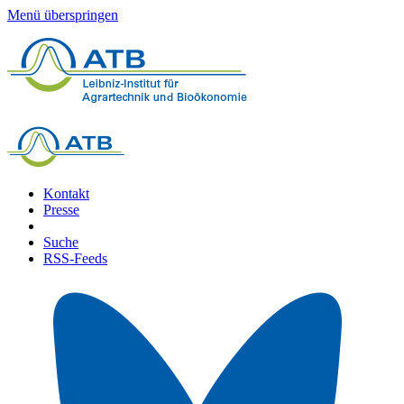
Menü überspringen
Kontakt
Presse
Suche
RSS-Feeds