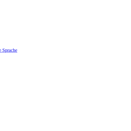
e Sprache