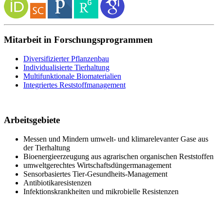
Mitarbeit in Forschungsprogrammen
Diversifizierter Pflanzenbau
Individualisierte Tierhaltung
Multifunktionale Biomaterialien
Integriertes Reststoffmanagement
Arbeitsgebiete
Messen und Mindern umwelt- und klimarelevanter Gase aus
der Tierhaltung
Bioenergieerzeugung aus agrarischen organischen Reststoffen
umweltgerechtes Wirtschaftsdüngermanagement
Sensorbasiertes Tier-Gesundheits-Management
Antibiotikaresistenzen
Infektionskrankheiten und mikrobielle Resistenzen