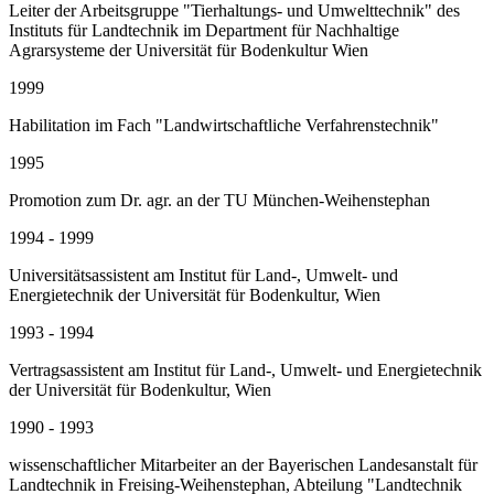
Leiter der Arbeitsgruppe "Tierhaltungs- und Umwelttechnik" des
Instituts für Landtechnik im Department für Nachhaltige
Agrarsysteme der Universität für Bodenkultur Wien
1999
Habilitation im Fach "Landwirtschaftliche Verfahrenstechnik"
1995
Promotion zum Dr. agr. an der TU München-Weihenstephan
1994 - 1999
Universitätsassistent am Institut für Land-, Umwelt- und
Energietechnik der Universität für Bodenkultur, Wien
1993 - 1994
Vertragsassistent am Institut für Land-, Umwelt- und Energietechnik
der Universität für Bodenkultur, Wien
1990 - 1993
wissenschaftlicher Mitarbeiter an der Bayerischen Landesanstalt für
Landtechnik in Freising-Weihenstephan, Abteilung "Landtechnik