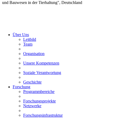
und Bauwesen in der Tierhaltung", Deutschland
Über Uns
Leitbild
Team
Organisation
Unsere Kompetenzen
Soziale Verantwortung
Geschichte
Forschung
Programmbereiche
Forschungsprojekte
Netzwerke
Forschungsinfrastruktur