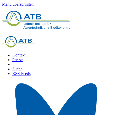
Menü überspringen
Kontakt
Presse
Suche
RSS-Feeds