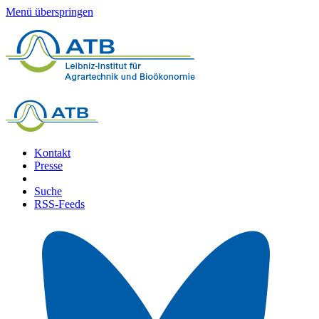
Menü überspringen
Kontakt
Presse
Suche
RSS-Feeds