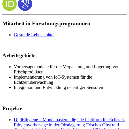
Mitarbeit in Forschungsprogrammen
Gesunde Lebensmittel
Arbeitsgebiete
Vorhersagemodelle für die Verpackung und Lagerung von
Frischprodukten
Implementierung von IoT-Systemen für die
Echtzeitüberwachung
Integration und Entwicklung neuartiger Sensoren
Projekte
DigiEthylene – Modellbasierte digitale Plattform für Echtzeit-
Ethylenvorhersage in der Obstlagerung Frisches Obst und