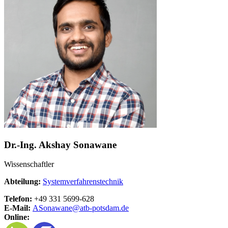
Dr.-Ing. Akshay Sonawane
Wissenschaftler
Abteilung:
Systemverfahrenstechnik
Telefon:
+49 331 5699-628
E-Mail:
ASonawane@
atb-potsdam.de
Online: