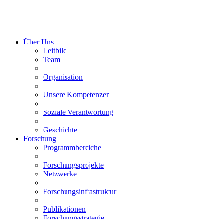
Über Uns
Leitbild
Team
Organisation
Unsere Kompetenzen
Soziale Verantwortung
Geschichte
Forschung
Programmbereiche
Forschungsprojekte
Netzwerke
Forschungsinfrastruktur
Publikationen
Forschungsstrategie