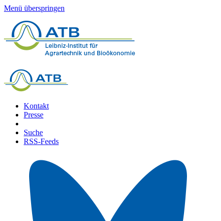
Menü überspringen
Kontakt
Presse
Suche
RSS-Feeds