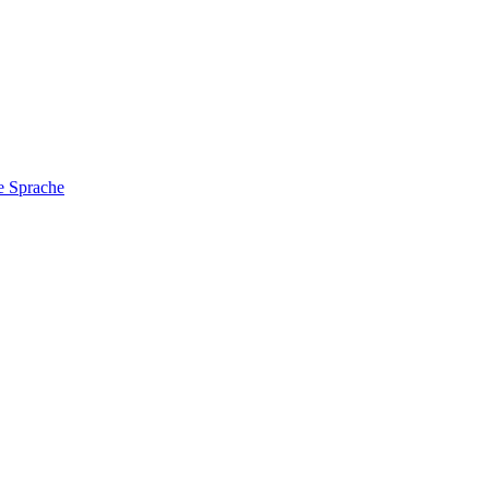
e Sprache