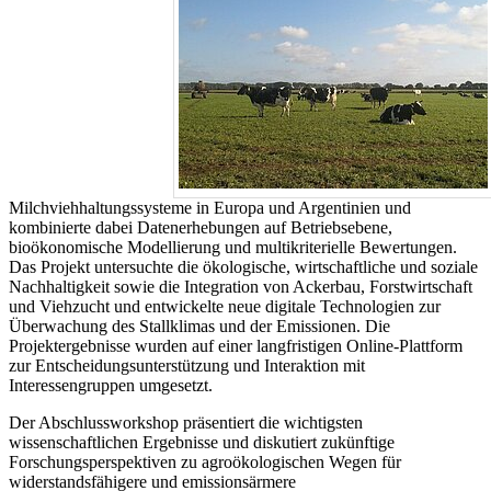
Milchviehhaltungssysteme in Europa und Argentinien und
kombinierte dabei Datenerhebungen auf Betriebsebene,
bioökonomische Modellierung und multikriterielle Bewertungen.
Das Projekt untersuchte die ökologische, wirtschaftliche und soziale
Nachhaltigkeit sowie die Integration von Ackerbau, Forstwirtschaft
und Viehzucht und entwickelte neue digitale Technologien zur
Überwachung des Stallklimas und der Emissionen. Die
Projektergebnisse wurden auf einer langfristigen Online-Plattform
zur Entscheidungsunterstützung und Interaktion mit
Interessengruppen umgesetzt.
Der Abschlussworkshop präsentiert die wichtigsten
wissenschaftlichen Ergebnisse und diskutiert zukünftige
Forschungsperspektiven zu agroökologischen Wegen für
widerstandsfähigere und emissionsärmere