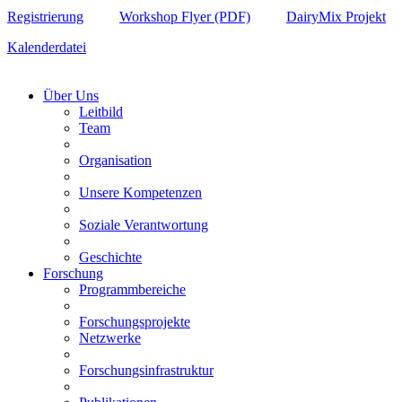
Registrierung
Workshop Flyer (PDF)
DairyMix Projekt
Kalenderdatei
Über Uns
Leitbild
Team
Organisation
Unsere Kompetenzen
Soziale Verantwortung
Geschichte
Forschung
Programmbereiche
Forschungsprojekte
Netzwerke
Forschungsinfrastruktur