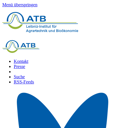
Menü überspringen
Kontakt
Presse
Suche
RSS-Feeds