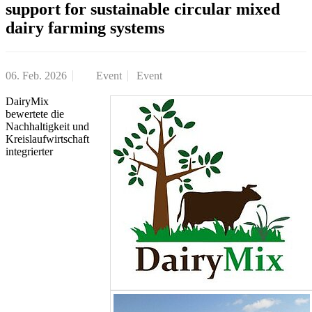
support for sustainable circular mixed
dairy farming systems
06. Feb. 2026
Event
Event
DairyMix
bewertete die
Nachhaltigkeit und
Kreislaufwirtschaft
integrierter